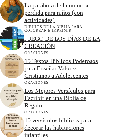
La parábola de la moneda
perdida para niños (con
actividades)
DIBUJOS DE LA BIBLIA PARA
COLOREAR E IMPRIMIR
JUEGO DE LOS DÍAS DE LA
CREACIÓN
ORACIONES
15 Textos Bíblicos Poderosos
para Enseñar Valores
Cristianos a Adolescentes
ORACIONES
Los Mejores Versículos para
Escribir en una Biblia de
Regalo
ORACIONES
10 versículos bíblicos para
decorar las habitaciones
infantiles