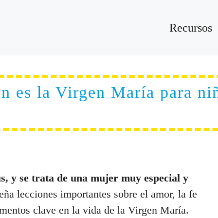
Recursos
n es la Virgen María para ni
s, y se trata de una mujer muy especial y
eña lecciones importantes sobre el amor, la fe
mentos clave en la vida de la Virgen María.