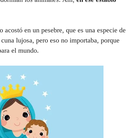
o acostó en un pesebre, que es una especie de
 cuna lujosa, pero eso no importaba, porque
para el mundo.