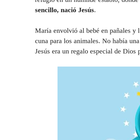
sencillo, nació Jesús
.
María envolvió al bebé en pañales y l
cuna para los animales. No había una
Jesús era un regalo especial de Dios 