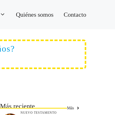
Quiénes somos
Contacto
ños?
Más reciente
Más
NUEVO TESTAMENTO