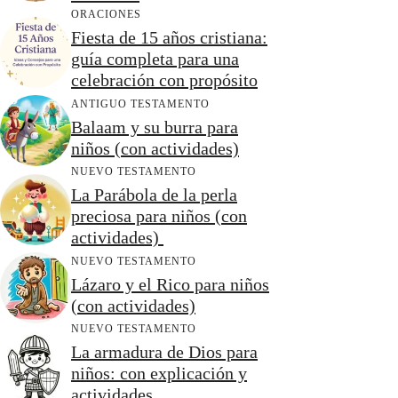
ORACIONES
Fiesta de 15 años cristiana:
guía completa para una
celebración con propósito
ANTIGUO TESTAMENTO
Balaam y su burra para
niños (con actividades)
NUEVO TESTAMENTO
La Parábola de la perla
preciosa para niños (con
actividades)
NUEVO TESTAMENTO
Lázaro y el Rico para niños
(con actividades)
NUEVO TESTAMENTO
La armadura de Dios para
niños: con explicación y
actividades