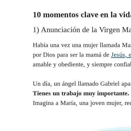
10 momentos clave en la vid
1) Anunciación de la Virgen Ma
Había una vez una mujer llamada Marí
por Dios para ser la mamá de
Jesús, 
amable y obediente, y siempre confia
Un día, un ángel llamado Gabriel apar
Tienes un trabajo muy importante. V
Imagina a María, una joven mujer, re