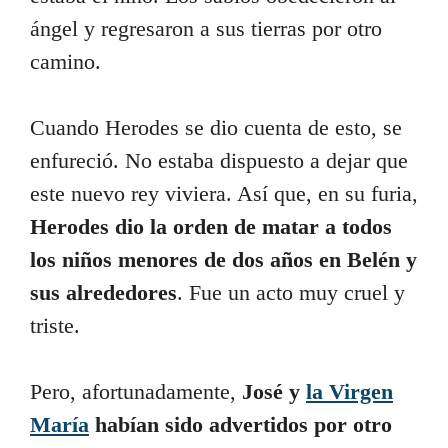
ángel y regresaron a sus tierras por otro
camino.
Cuando Herodes se dio cuenta de esto, se
enfureció. No estaba dispuesto a dejar que
este nuevo rey viviera. Así que, en su furia,
Herodes dio la orden de matar a todos
los niños menores de dos años en Belén y
sus alrededores
. Fue un acto muy cruel y
triste.
Pero, afortunadamente,
José y
la Virgen
María
habían sido advertidos por otro