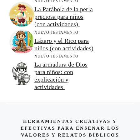
NUEVO TESTAMENTO
La Parábola de la perla
preciosa para niños
(con actividades)
NUEVO TESTAMENTO
Lázaro y el Rico para
niños (con actividades)
NUEVO TESTAMENTO
La armadura de Dios
para niños: con
explicación y
actividades
HERRAMIENTAS CREATIVAS Y
EFECTIVAS PARA ENSEÑAR LOS
VALORES Y RELATOS BÍBLICOS