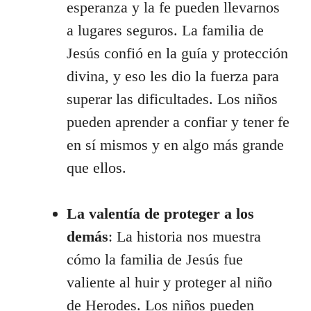
esperanza y la fe pueden llevarnos
a lugares seguros. La familia de
Jesús confió en la guía y protección
divina, y eso les dio la fuerza para
superar las dificultades. Los niños
pueden aprender a confiar y tener fe
en sí mismos y en algo más grande
que ellos.
La valentía de proteger a los
demás
: La historia nos muestra
cómo la familia de Jesús fue
valiente al huir y proteger al niño
de Herodes. Los niños pueden