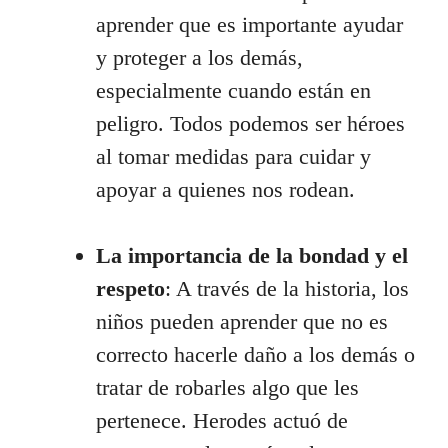
aprender que es importante ayudar
y proteger a los demás,
especialmente cuando están en
peligro. Todos podemos ser héroes
al tomar medidas para cuidar y
apoyar a quienes nos rodean.
La importancia de la bondad y el
respeto
: A través de la historia, los
niños pueden aprender que no es
correcto hacerle daño a los demás o
tratar de robarles algo que les
pertenece. Herodes actuó de