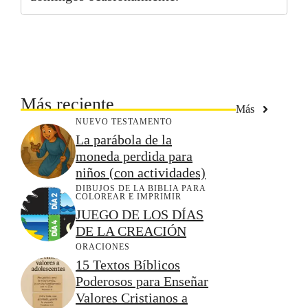
Más reciente
Más
NUEVO TESTAMENTO
La parábola de la
moneda perdida para
niños (con actividades)
DIBUJOS DE LA BIBLIA PARA
COLOREAR E IMPRIMIR
JUEGO DE LOS DÍAS
DE LA CREACIÓN
ORACIONES
15 Textos Bíblicos
Poderosos para Enseñar
Valores Cristianos a