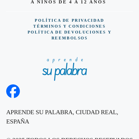
A NIÑOS DE 4 A 12 AÑOS
POLÍTICA DE PRIVACIDAD
TÉRMINOS Y CONDICIONES
POLÍTICA DE DEVOLUCIONES Y
REEMBOLSOS
APRENDE SU PALABRA, CIUDAD REAL,
ESPAÑA