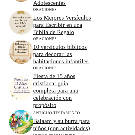
Adolescentes
ORACIONES
Los Mejores Versículos
para Escribir en una
Biblia de Regalo
ORACIONES
10 versículos bíblicos
para decorar las
habitaciones infantiles
ORACIONES
Fiesta de 15 años
cristiana: guía
completa para una
celebración con
propósito
ANTIGUO TESTAMENTO
Balaam y su burra para
niños (con actividades)