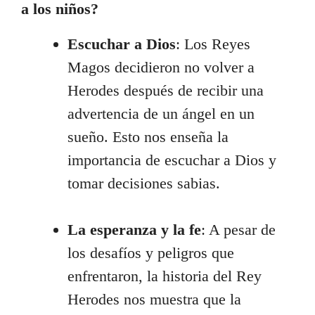
a los niños?
Escuchar a Dios
: Los Reyes
Magos decidieron no volver a
Herodes después de recibir una
advertencia de un ángel en un
sueño. Esto nos enseña la
importancia de escuchar a Dios y
tomar decisiones sabias.
La esperanza y la fe
: A pesar de
los desafíos y peligros que
enfrentaron, la historia del Rey
Herodes nos muestra que la