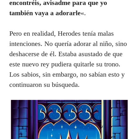
encontréis, avisadme para que yo
también vaya a adorarle
«.
Pero en realidad, Herodes tenía malas
intenciones. No quería adorar al niño, sino
deshacerse de él. Estaba asustado de que
este nuevo rey pudiera quitarle su trono.
Los sabios, sin embargo, no sabían esto y
continuaron su búsqueda.