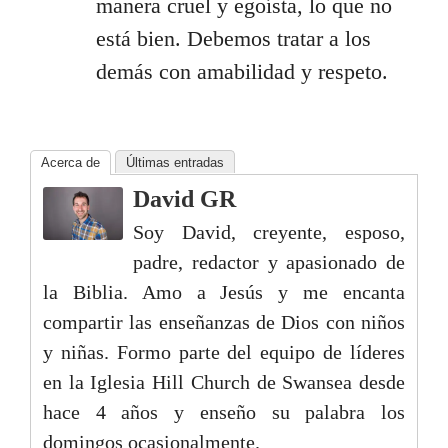
manera cruel y egoísta, lo que no
está bien. Debemos tratar a los
demás con amabilidad y respeto.
Acerca de
Últimas entradas
David GR
Soy David, creyente, esposo,
padre, redactor y apasionado de
la Biblia. Amo a Jesús y me encanta
compartir las enseñanzas de Dios con niños
y niñas. Formo parte del equipo de líderes
en la Iglesia Hill Church de Swansea desde
hace 4 años y enseño su palabra los
domingos ocasionalmente.