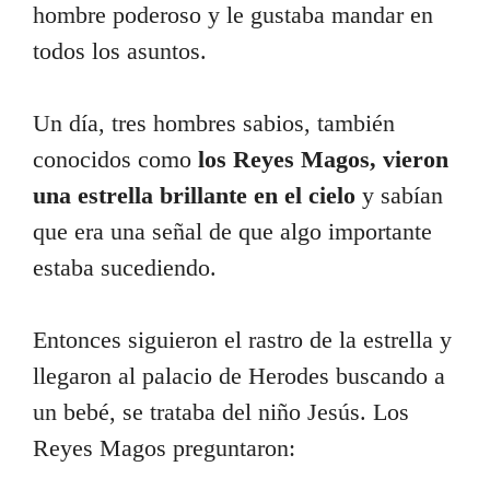
hombre poderoso y le gustaba mandar en
todos los asuntos.
Un día, tres hombres sabios, también
conocidos como
los Reyes Magos, vieron
una estrella brillante en el cielo
y sabían
que era una señal de que algo importante
estaba sucediendo.
Entonces siguieron el rastro de la estrella y
llegaron al palacio de Herodes buscando a
un bebé, se trataba del niño Jesús. Los
Reyes Magos preguntaron: