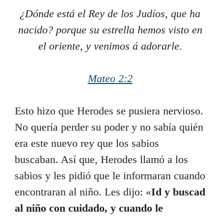
¿Dónde está el Rey de los Judíos, que ha
nacido? porque su estrella hemos visto en
el oriente, y venimos á adorarle.
Mateo 2:2
Esto hizo que Herodes se pusiera nervioso.
No quería perder su poder y no sabía quién
era este nuevo rey que los sabios
buscaban. Así que, Herodes llamó a los
sabios y les pidió que le informaran cuando
encontraran al niño. Les dijo: «
Id y buscad
al niño con cuidado, y cuando le