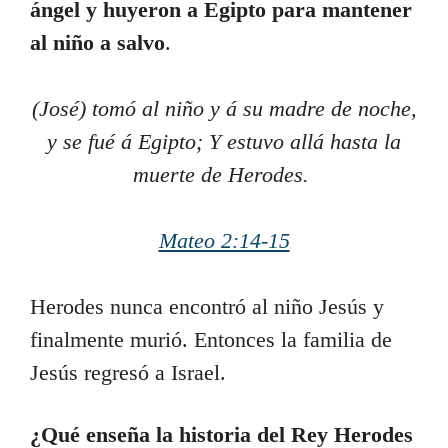
ángel y huyeron a Egipto para mantener
al niño a salvo
.
(José) tomó al niño y á su madre de noche,
y se fué á Egipto; Y estuvo allá hasta la
muerte de Herodes.
Mateo 2:14-15
Herodes nunca encontró al niño Jesús y
finalmente murió. Entonces la familia de
Jesús regresó a Israel.
¿Qué enseña la historia del Rey Herodes