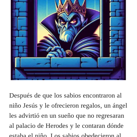
Después de que los sabios encontraron al
niño Jesús y le ofrecieron regalos, un ángel
les advirtió en un sueño que no regresaran
al palacio de Herodes y le contaran dónde
estaba el niño. Los sabios obedecieron al