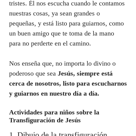
tristes. Él nos escucha cuando le contamos
nuestras cosas, ya sean grandes o
pequeñas, y está listo para guiarnos, como
un buen amigo que te toma de la mano
para no perderte en el camino.
Nos enseña que, no importa lo divino o
poderoso que sea
Jesús, siempre está
cerca de nosotros, listo para escucharnos
y guiarnos en nuestro día a día.
Actividades para niños sobre la
Transfiguración de Jesús
1. Dibujo de la transfiguración