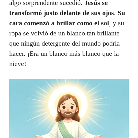
algo sorprendente sucedió.
Jesús se
transformó justo delante de sus ojos
.
Su
cara comenzó a brillar como el sol
, y su
ropa se volvió de un blanco tan brillante
que ningún detergente del mundo podría
hacer. ¡Era un blanco más blanco que la
nieve!