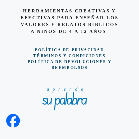
HERRAMIENTAS CREATIVAS Y
EFECTIVAS PARA ENSEÑAR LOS
VALORES Y RELATOS BÍBLICOS
A NIÑOS DE 4 A 12 AÑOS
POLÍTICA DE PRIVACIDAD
TÉRMINOS Y CONDICIONES
POLÍTICA DE DEVOLUCIONES Y
REEMBOLSOS