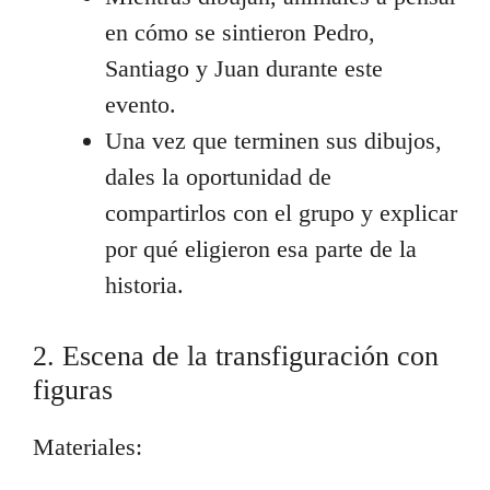
en cómo se sintieron Pedro,
Santiago y Juan durante este
evento.
Una vez que terminen sus dibujos,
dales la oportunidad de
compartirlos con el grupo y explicar
por qué eligieron esa parte de la
historia.
2. Escena de la transfiguración con
figuras
Materiales: