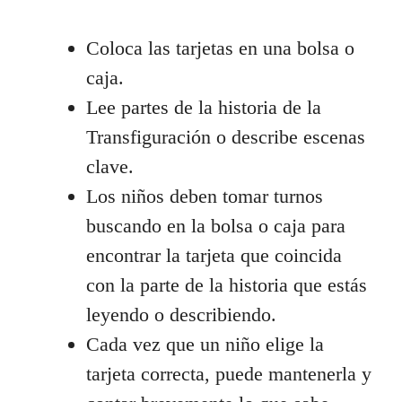
Coloca las tarjetas en una bolsa o
caja.
Lee partes de la historia de la
Transfiguración o describe escenas
clave.
Los niños deben tomar turnos
buscando en la bolsa o caja para
encontrar la tarjeta que coincida
con la parte de la historia que estás
leyendo o describiendo.
Cada vez que un niño elige la
tarjeta correcta, puede mantenerla y