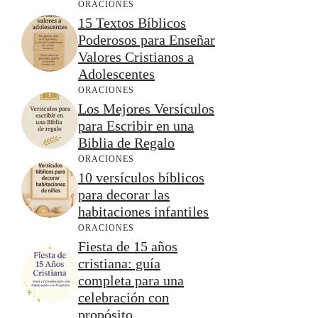
ORACIONES
15 Textos Bíblicos
Poderosos para Enseñar
Valores Cristianos a
Adolescentes
ORACIONES
Los Mejores Versículos
para Escribir en una
Biblia de Regalo
ORACIONES
10 versículos bíblicos
para decorar las
habitaciones infantiles
ORACIONES
Fiesta de 15 años
cristiana: guía
completa para una
celebración con
propósito