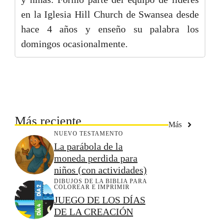
en la Iglesia Hill Church de Swansea desde
hace 4 años y enseño su palabra los
domingos ocasionalmente.
Más reciente
Más
NUEVO TESTAMENTO
La parábola de la
moneda perdida para
niños (con actividades)
DIBUJOS DE LA BIBLIA PARA
COLOREAR E IMPRIMIR
JUEGO DE LOS DÍAS
DE LA CREACIÓN