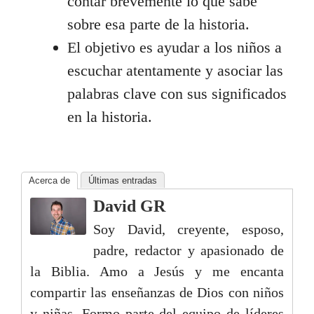
contar brevemente lo que sabe
sobre esa parte de la historia.
El objetivo es ayudar a los niños a
escuchar atentamente y asociar las
palabras clave con sus significados
en la historia.
Acerca de
Últimas entradas
David GR
Soy David, creyente, esposo,
padre, redactor y apasionado de
la Biblia. Amo a Jesús y me encanta
compartir las enseñanzas de Dios con niños
y niñas. Formo parte del equipo de líderes