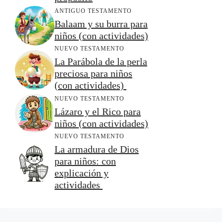
ANTIGUO TESTAMENTO
Balaam y su burra para
niños (con actividades)
NUEVO TESTAMENTO
La Parábola de la perla
preciosa para niños
(con actividades)
NUEVO TESTAMENTO
Lázaro y el Rico para
niños (con actividades)
NUEVO TESTAMENTO
La armadura de Dios
para niños: con
explicación y
actividades