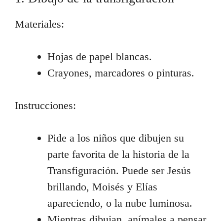
Materiales:
Hojas de papel blancas.
Crayones, marcadores o pinturas.
Instrucciones:
Pide a los niños que dibujen su
parte favorita de la historia de la
Transfiguración. Puede ser Jesús
brillando, Moisés y Elías
apareciendo, o la nube luminosa.
Mientras dibujan, anímales a pensar