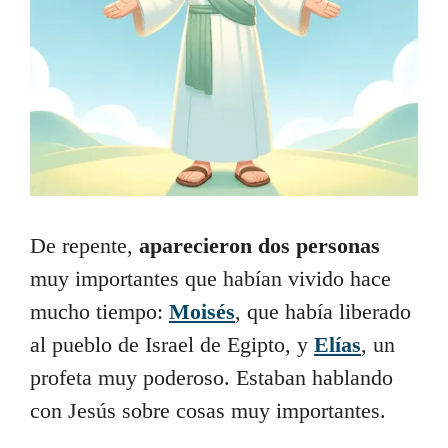
De repente,
aparecieron dos personas
muy importantes que habían vivido hace
mucho tiempo:
Moisés
, que había liberado
al pueblo de Israel de Egipto, y
Elías
, un
profeta muy poderoso. Estaban hablando
con Jesús sobre cosas muy importantes.