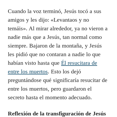
Cuando la voz terminó, Jesús tocó a sus
amigos y les dijo: «Levantaos y no
temáis». Al mirar alrededor, ya no vieron a
nadie más que a Jesús, tan normal como
siempre. Bajaron de la montaña, y Jesús
les pidió que no contaran a nadie lo que
habían visto hasta que
Él resucitara de
entre los muertos
. Esto los dejó
preguntándose qué significaría resucitar de
entre los muertos, pero guardaron el
secreto hasta el momento adecuado.
Reflexión de la transfiguración de Jesús