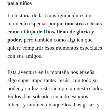
para niños
La historia de la Transfiguración es un
momento especial porque
muestra a
Jesús
como el hijo de Dios
, lleno de gloria y
poder
, pero también como alguien que
quiere compartir esos momentos especiales
con sus amigos.
Esta aventura en la montaña nos enseña
algo super importante: Jesús, con todo su
poder y su luz, está siempre a nuestro lado.
En los días soleados cuando estamos
felices y también en aquellos días grises y