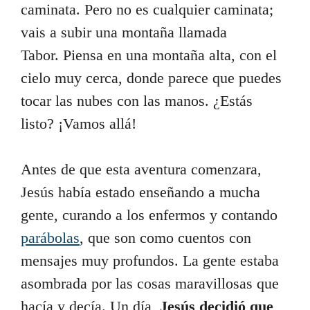
caminata. Pero no es cualquier caminata;
vais a subir una montaña llamada
Tabor. Piensa en una montaña alta, con el
cielo muy cerca, donde parece que puedes
tocar las nubes con las manos. ¿Estás
listo? ¡Vamos allá!
Antes de que esta aventura comenzara,
Jesús había estado enseñando a mucha
gente, curando a los enfermos y contando
parábolas
, que son como cuentos con
mensajes muy profundos. La gente estaba
asombrada por las cosas maravillosas que
hacía y decía. Un día,
Jesús decidió que