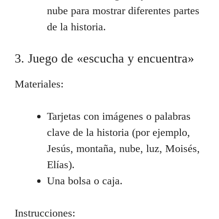
nube para mostrar diferentes partes
de la historia.
3. Juego de «escucha y encuentra»
Materiales:
Tarjetas con imágenes o palabras
clave de la historia (por ejemplo,
Jesús, montaña, nube, luz, Moisés,
Elías).
Una bolsa o caja.
Instrucciones: