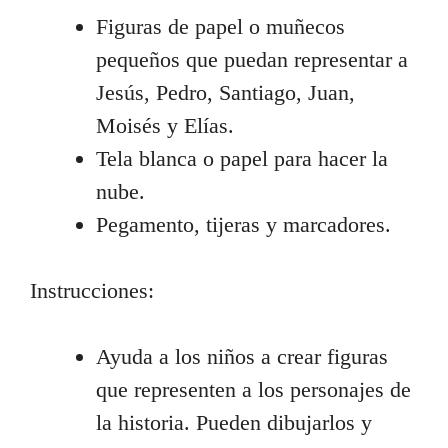
Figuras de papel o muñecos
pequeños que puedan representar a
Jesús, Pedro, Santiago, Juan,
Moisés y Elías.
Tela blanca o papel para hacer la
nube.
Pegamento, tijeras y marcadores.
Instrucciones:
Ayuda a los niños a crear figuras
que representen a los personajes de
la historia. Pueden dibujarlos y