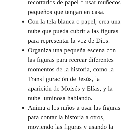
recortarlos de papel o usar muñecos
pequeños que tengan en casa.
Con la tela blanca o papel, crea una
nube que pueda cubrir a las figuras
para representar la voz de Dios.
Organiza una pequeña escena con
las figuras para recrear diferentes
momentos de la historia, como la
Transfiguración de Jesús, la
aparición de Moisés y Elías, y la
nube luminosa hablando.
Anima a los niños a usar las figuras
para contar la historia a otros,
moviendo las figuras y usando la