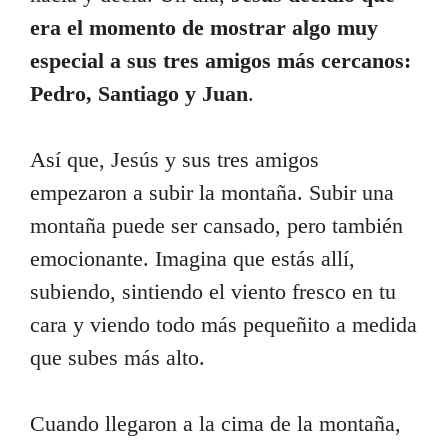
era el momento de mostrar algo muy
especial a sus tres amigos más cercanos:
Pedro, Santiago y Juan
.
Así que, Jesús y sus tres amigos
empezaron a subir la montaña. Subir una
montaña puede ser cansado, pero también
emocionante. Imagina que estás allí,
subiendo, sintiendo el viento fresco en tu
cara y viendo todo más pequeñito a medida
que subes más alto.
Cuando llegaron a la cima de la montaña,