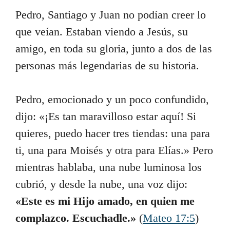
Pedro, Santiago y Juan no podían creer lo
que veían. Estaban viendo a Jesús, su
amigo, en toda su gloria, junto a dos de las
personas más legendarias de su historia.
Pedro, emocionado y un poco confundido,
dijo: «¡Es tan maravilloso estar aquí! Si
quieres, puedo hacer tres tiendas: una para
ti, una para Moisés y otra para Elías.» Pero
mientras hablaba, una nube luminosa los
cubrió, y desde la nube, una voz dijo:
«Este es mi Hijo amado, en quien me
complazco. Escuchadle.»
(
Mateo 17:5
)