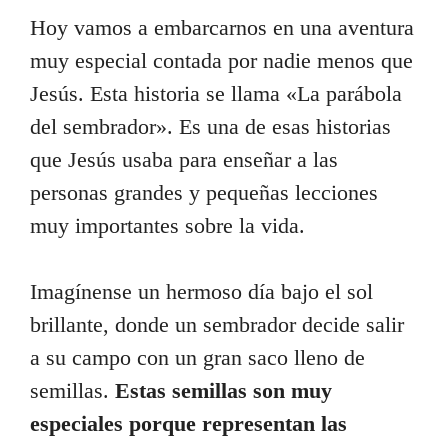
Hoy vamos a embarcarnos en una aventura
muy especial contada por nadie menos que
Jesús. Esta historia se llama «La parábola
del sembrador». Es una de esas historias
que Jesús usaba para enseñar a las
personas grandes y pequeñas lecciones
muy importantes sobre la vida.
Imagínense un hermoso día bajo el sol
brillante, donde un sembrador decide salir
a su campo con un gran saco lleno de
semillas.
Estas semillas son muy
especiales porque representan las