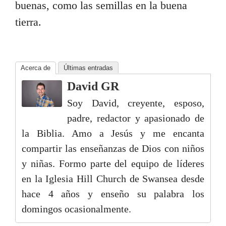
buenas, como las semillas en la buena
tierra.
Acerca de
Últimas entradas
David GR
Soy David, creyente, esposo,
padre, redactor y apasionado de
la Biblia. Amo a Jesús y me encanta
compartir las enseñanzas de Dios con niños
y niñas. Formo parte del equipo de líderes
en la Iglesia Hill Church de Swansea desde
hace 4 años y enseño su palabra los
domingos ocasionalmente.