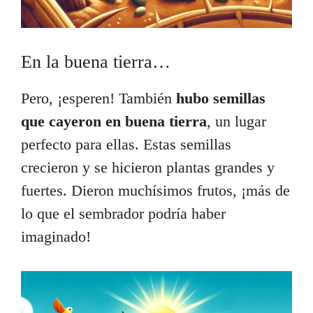
En la buena tierra…
Pero, ¡esperen! También
hubo semillas
que cayeron en buena tierra
, un lugar
perfecto para ellas. Estas semillas
crecieron y se hicieron plantas grandes y
fuertes. Dieron muchísimos frutos, ¡más de
lo que el sembrador podría haber
imaginado!