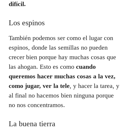
difícil.
Los espinos
También podemos ser como el lugar con
espinos, donde las semillas no pueden
crecer bien porque hay muchas cosas que
las ahogan. Esto es como
cuando
queremos hacer muchas cosas a la vez,
como jugar, ver la tele
, y hacer la tarea, y
al final no hacemos bien ninguna porque
no nos concentramos.
La buena tierra