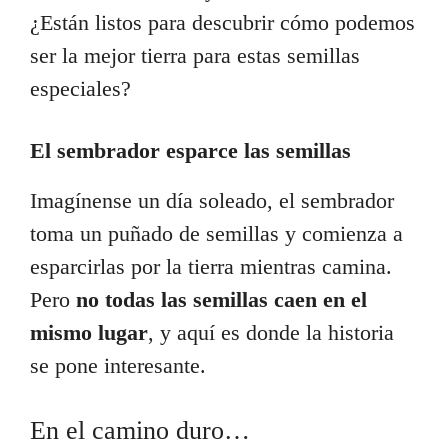
¿Están listos para descubrir cómo podemos
ser la mejor tierra para estas semillas
especiales?
El sembrador esparce las semillas
Imagínense un día soleado, el sembrador
toma un puñado de semillas y comienza a
esparcirlas por la tierra mientras camina.
Pero
no todas las semillas caen en el
mismo lugar
, y aquí es donde la historia
se pone interesante.
En el camino duro…