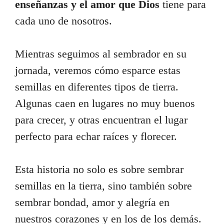
enseñanzas y el amor que Dios
tiene para
cada uno de nosotros.
Mientras seguimos al sembrador en su
jornada, veremos cómo esparce estas
semillas en diferentes tipos de tierra.
Algunas caen en lugares no muy buenos
para crecer, y otras encuentran el lugar
perfecto para echar raíces y florecer.
Esta historia no solo es sobre sembrar
semillas en la tierra, sino también sobre
sembrar bondad, amor y alegría en
nuestros corazones y en los de los demás.