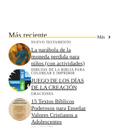
Más reciente
Más
NUEVO TESTAMENTO
La parábola de la
moneda perdida para
niños (con actividades)
DIBUJOS DE LA BIBLIA PARA
COLOREAR E IMPRIMIR
JUEGO DE LOS DÍAS
DE LA CREACIÓN
ORACIONES
15 Textos Bíblicos
Poderosos para Enseñar
Valores Cristianos a
Adolescentes