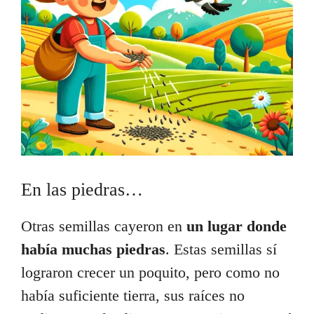
En las piedras…
Otras semillas cayeron en
un lugar donde
había muchas piedras
. Estas semillas sí
lograron crecer un poquito, pero como no
había suficiente tierra, sus raíces no