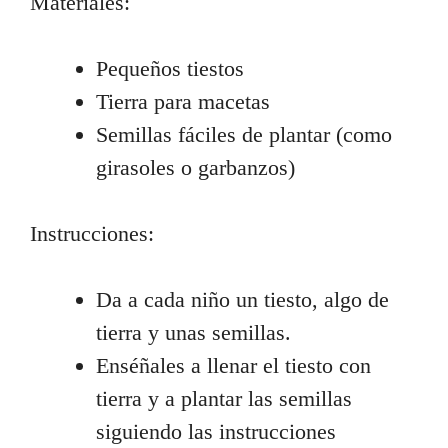
Materiales:
Pequeños tiestos
Tierra para macetas
Semillas fáciles de plantar (como
girasoles o garbanzos)
Instrucciones:
Da a cada niño un tiesto, algo de
tierra y unas semillas.
Enséñales a llenar el tiesto con
tierra y a plantar las semillas
siguiendo las instrucciones