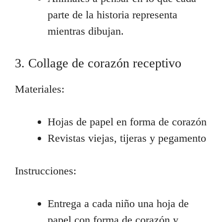
parte de la historia representa
mientras dibujan.
3. Collage de corazón receptivo
Materiales:
Hojas de papel en forma de corazón
Revistas viejas, tijeras y pegamento
Instrucciones:
Entrega a cada niño una hoja de
papel con forma de corazón y