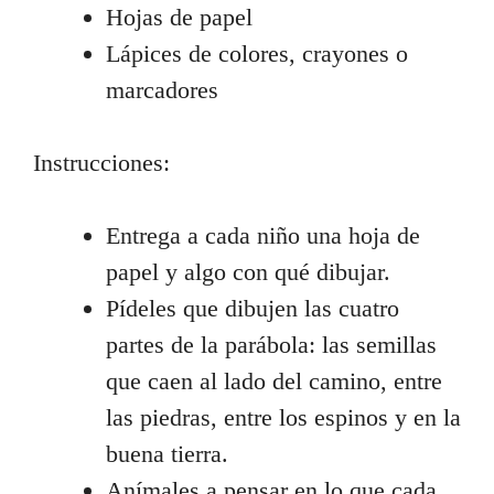
Hojas de papel
Lápices de colores, crayones o
marcadores
Instrucciones:
Entrega a cada niño una hoja de
papel y algo con qué dibujar.
Pídeles que dibujen las cuatro
partes de la parábola: las semillas
que caen al lado del camino, entre
las piedras, entre los espinos y en la
buena tierra.
Anímales a pensar en lo que cada