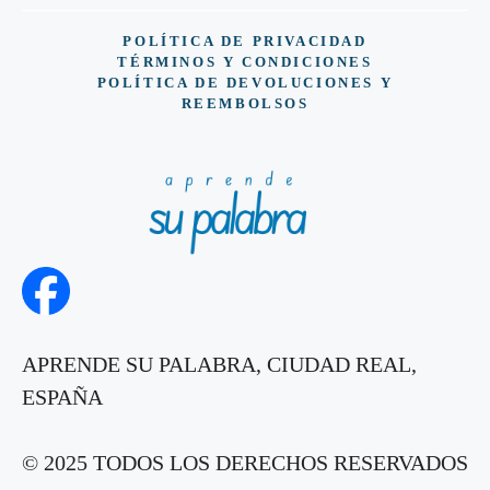
POLÍTICA DE PRIVACIDAD
TÉRMINOS Y CONDICIONES
POLÍTICA DE DEVOLUCIONES Y
REEMBOLSOS
APRENDE SU PALABRA, CIUDAD REAL,
ESPAÑA
© 2025 TODOS LOS DERECHOS RESERVADOS