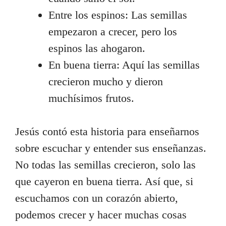
Entre los espinos: Las semillas
empezaron a crecer, pero los
espinos las ahogaron.
En buena tierra: Aquí las semillas
crecieron mucho y dieron
muchísimos frutos.
Jesús contó esta historia para enseñarnos
sobre escuchar y entender sus enseñanzas.
No todas las semillas crecieron, solo las
que cayeron en buena tierra. Así que, si
escuchamos con un corazón abierto,
podemos crecer y hacer muchas cosas