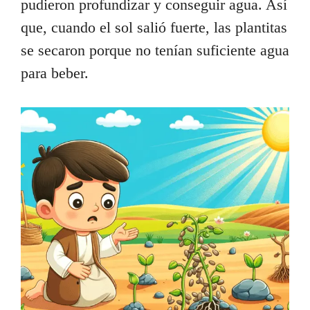
pudieron profundizar y conseguir agua. Así
que, cuando el sol salió fuerte, las plantitas
se secaron porque no tenían suficiente agua
para beber.