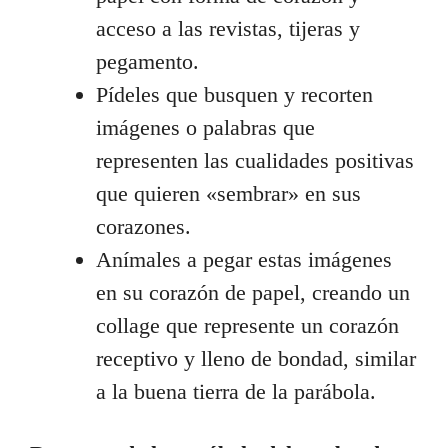
acceso a las revistas, tijeras y
pegamento.
Pídeles que busquen y recorten
imágenes o palabras que
representen las cualidades positivas
que quieren «sembrar» en sus
corazones.
Anímales a pegar estas imágenes
en su corazón de papel, creando un
collage que represente un corazón
receptivo y lleno de bondad, similar
a la buena tierra de la parábola.