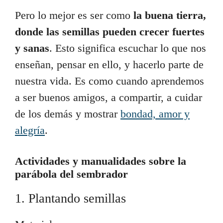
Pero lo mejor es ser como
la buena tierra,
donde las semillas pueden crecer fuertes
y sanas
. Esto significa escuchar lo que nos
enseñan, pensar en ello, y hacerlo parte de
nuestra vida. Es como cuando aprendemos
a ser buenos amigos, a compartir, a cuidar
de los demás y mostrar
bondad, amor y
alegría
.
Actividades y manualidades sobre la
parábola del sembrador
1. Plantando semillas