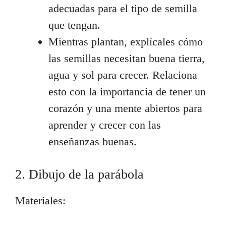
adecuadas para el tipo de semilla
que tengan.
Mientras plantan, explícales cómo
las semillas necesitan buena tierra,
agua y sol para crecer. Relaciona
esto con la importancia de tener un
corazón y una mente abiertos para
aprender y crecer con las
enseñanzas buenas.
2. Dibujo de la parábola
Materiales: