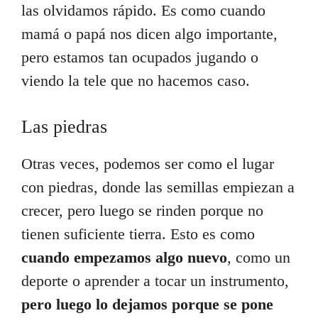
las olvidamos rápido. Es como cuando
mamá o papá nos dicen algo importante,
pero estamos tan ocupados jugando o
viendo la tele que no hacemos caso.
Las piedras
Otras veces, podemos ser como el lugar
con piedras, donde las semillas empiezan a
crecer, pero luego se rinden porque no
tienen suficiente tierra. Esto es como
cuando empezamos algo nuevo
, como un
deporte o aprender a tocar un instrumento,
pero luego lo dejamos porque se pone