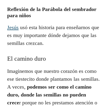
Reflexión de la Parábola del sembrador
para niños
Jesús
usó esta historia para enseñarnos que
es muy importante dónde dejamos que las
semillas crezcan.
El camino duro
Imaginemos que nuestro corazón es como
ese tiestecito donde plantamos las semillas.
A veces,
podemos ser como el camino
duro, donde las semillas no pueden
crece
r porque no les prestamos atención o