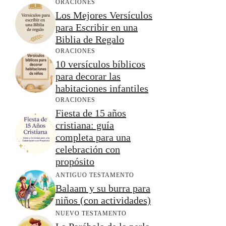
ORACIONES
Los Mejores Versículos
para Escribir en una
Biblia de Regalo
ORACIONES
10 versículos bíblicos
para decorar las
habitaciones infantiles
ORACIONES
Fiesta de 15 años
cristiana: guía
completa para una
celebración con
propósito
ANTIGUO TESTAMENTO
Balaam y su burra para
niños (con actividades)
NUEVO TESTAMENTO