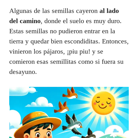
Algunas de las semillas cayeron
al lado
del camino
, donde el suelo es muy duro.
Estas semillas no pudieron entrar en la
tierra y quedar bien escondiditas. Entonces,
vinieron los pájaros, ¡piu piu! y se
comieron esas semillitas como si fuera su
desayuno.