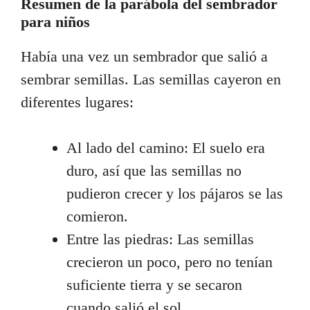
Resumen de la parábola del sembrador
para niños
Había una vez un sembrador que salió a
sembrar semillas. Las semillas cayeron en
diferentes lugares:
Al lado del camino: El suelo era
duro, así que las semillas no
pudieron crecer y los pájaros se las
comieron.
Entre las piedras: Las semillas
crecieron un poco, pero no tenían
suficiente tierra y se secaron
cuando salió el sol.