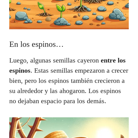
En los espinos…
Luego, algunas semillas cayeron
entre los
espinos
. Estas semillas empezaron a crecer
bien, pero los espinos también crecieron a
su alrededor y las ahogaron. Los espinos
no dejaban espacio para los demás.