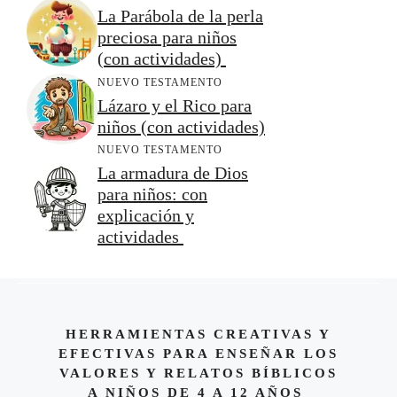
La Parábola de la perla
preciosa para niños
(con actividades)
NUEVO TESTAMENTO
Lázaro y el Rico para
niños (con actividades)
NUEVO TESTAMENTO
La armadura de Dios
para niños: con
explicación y
actividades
HERRAMIENTAS CREATIVAS Y
EFECTIVAS PARA ENSEÑAR LOS
VALORES Y RELATOS BÍBLICOS
A NIÑOS DE 4 A 12 AÑOS