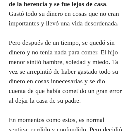
de la herencia y se fue lejos de casa
.
Gastó todo su dinero en cosas que no eran
importantes y llevó una vida desordenada.
Pero después de un tiempo, se quedó sin
dinero y no tenía nada para comer. El hijo
menor sintió hambre, soledad y miedo. Tal
vez se arrepintió de haber gastado todo su
dinero en cosas innecesarias y se dio
cuenta de que había cometido un gran error
al dejar la casa de su padre.
En momentos como estos, es normal
sentirse perdido y confundido. Pero decidió