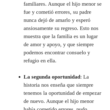
familiares. Aunque el hijo menor se
fue y cometió errores, su padre
nunca dejó de amarlo y esperó
ansiosamente su regreso. Esto nos
muestra que la familia es un lugar
de amor y apoyo, y que siempre
podemos encontrar consuelo y
refugio en ella.
La segunda oportunidad
: La
historia nos enseña que siempre
tenemos la oportunidad de empezar
de nuevo. Aunque el hijo menor
había cometido errores, pudo