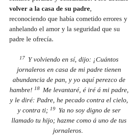
volver a la casa de su padre
,
reconociendo que había cometido errores y
anhelando el amor y la seguridad que su
padre le ofrecía.
17
Y volviendo en sí, dijo: ¡Cuántos
jornaleros en casa de mi padre tienen
abundancia de pan, y yo aquí perezco de
18
hambre!
Me levantaré, é iré á mi padre,
y le diré: Padre, he pecado contra el cielo,
19
y contra ti;
Ya no soy digno de ser
llamado tu hijo; hazme como á uno de tus
jornaleros.