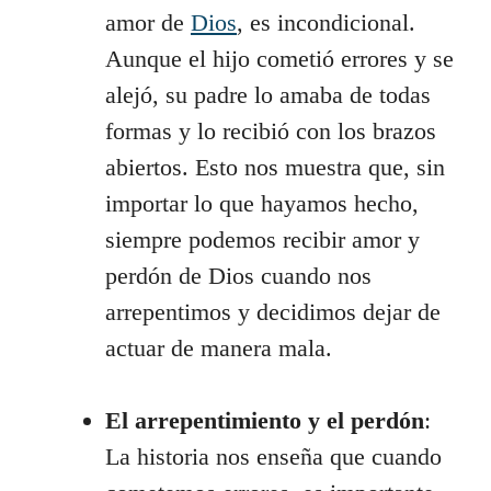
amor de
Dios
, es incondicional.
Aunque el hijo cometió errores y se
alejó, su padre lo amaba de todas
formas y lo recibió con los brazos
abiertos. Esto nos muestra que, sin
importar lo que hayamos hecho,
siempre podemos recibir amor y
perdón de Dios cuando nos
arrepentimos y decidimos dejar de
actuar de manera mala.
El arrepentimiento y el perdón
:
La historia nos enseña que cuando