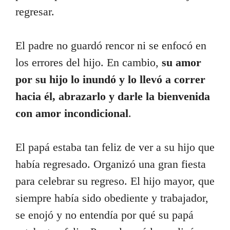
regresar.
El padre no guardó rencor ni se enfocó en
los errores del hijo. En cambio,
su amor
por su hijo lo inundó y lo llevó a correr
hacia él, abrazarlo y darle la bienvenida
con amor incondicional
.
El papá estaba tan feliz de ver a su hijo que
había regresado. Organizó una gran fiesta
para celebrar su regreso. El hijo mayor, que
siempre había sido obediente y trabajador,
se enojó y no entendía por qué su papá