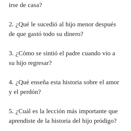
irse de casa?
2. ¿Qué le sucedió al hijo menor después
de que gastó todo su dinero?
3. ¿Cómo se sintió el padre cuando vio a
su hijo regresar?
4. ¿Qué enseña esta historia sobre el amor
y el perdón?
5. ¿Cuál es la lección más importante que
aprendiste de la historia del hijo pródigo?