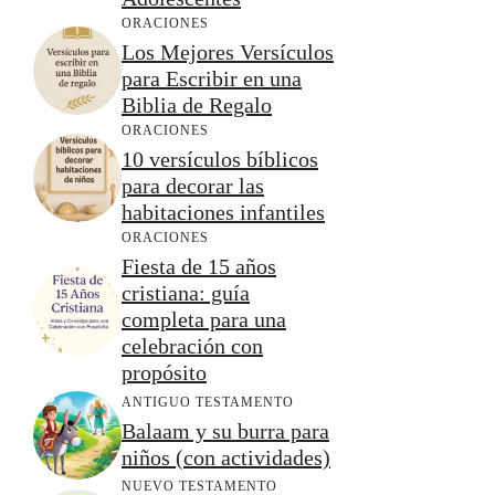
ORACIONES
Los Mejores Versículos
para Escribir en una
Biblia de Regalo
ORACIONES
10 versículos bíblicos
para decorar las
habitaciones infantiles
ORACIONES
Fiesta de 15 años
cristiana: guía
completa para una
celebración con
propósito
ANTIGUO TESTAMENTO
Balaam y su burra para
niños (con actividades)
NUEVO TESTAMENTO