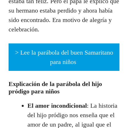
estaba tan feliz. Pero el papá le explicó que
su hermano estaba perdido y ahora había
sido encontrado. Era motivo de alegría y
celebración.
> Lee la parábola del buen Samaritano
para niños
Explicación de la parábola del hijo
pródigo para niños
El amor incondicional
: La historia
del hijo pródigo nos enseña que el
amor de un padre, al igual que el