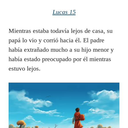
Lucas 15
Mientras estaba todavía lejos de casa, su
papá lo vio y corrió hacia él. El padre
había extrañado mucho a su hijo menor y
había estado preocupado por él mientras
estuvo lejos.