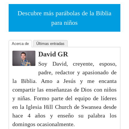
Descubre más parábolas de la Biblia
para niños
Acerca de
Últimas entradas
David GR
Soy David, creyente, esposo,
padre, redactor y apasionado de
la Biblia. Amo a Jesús y me encanta
compartir las enseñanzas de Dios con niños
y niñas. Formo parte del equipo de líderes
en la Iglesia Hill Church de Swansea desde
hace 4 años y enseño su palabra los
domingos ocasionalmente.