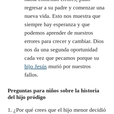
regresar a su padre y comenzar una
nueva vida. Esto nos muestra que
siempre hay esperanza y que
podemos aprender de nuestros
errores para crecer y cambiar. Dios
nos da una segunda oportunidad
cada vez que pecamos porque su
hijo Jesús
murió por nuestros
fallos.
Preguntas para niños sobre la historia
del hijo pródigo
1. ¿Por qué crees que el hijo menor decidió