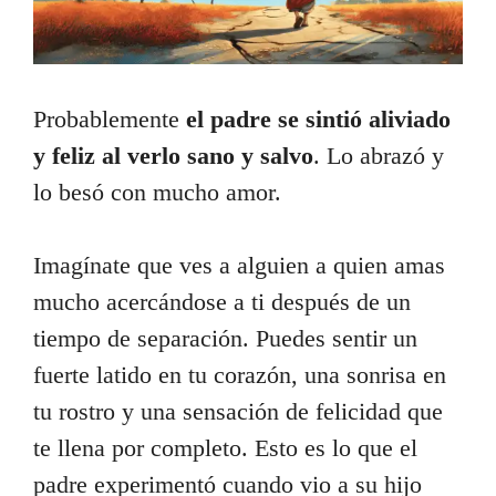
Probablemente
el padre se sintió aliviado
y feliz al verlo sano y salvo
. Lo abrazó y
lo besó con mucho amor.
Imagínate que ves a alguien a quien amas
mucho acercándose a ti después de un
tiempo de separación. Puedes sentir un
fuerte latido en tu corazón, una sonrisa en
tu rostro y una sensación de felicidad que
te llena por completo. Esto es lo que el
padre experimentó cuando vio a su hijo