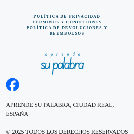
POLÍTICA DE PRIVACIDAD
TÉRMINOS Y CONDICIONES
POLÍTICA DE DEVOLUCIONES Y
REEMBOLSOS
APRENDE SU PALABRA, CIUDAD REAL,
ESPAÑA
© 2025 TODOS LOS DERECHOS RESERVADOS