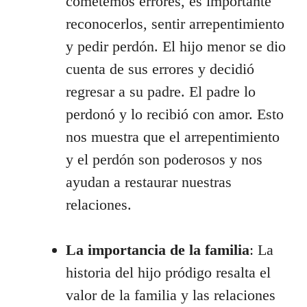
cometemos errores, es importante
reconocerlos, sentir arrepentimiento
y pedir perdón. El hijo menor se dio
cuenta de sus errores y decidió
regresar a su padre. El padre lo
perdonó y lo recibió con amor. Esto
nos muestra que el arrepentimiento
y el perdón son poderosos y nos
ayudan a restaurar nuestras
relaciones.
La importancia de la familia
: La
historia del hijo pródigo resalta el
valor de la familia y las relaciones