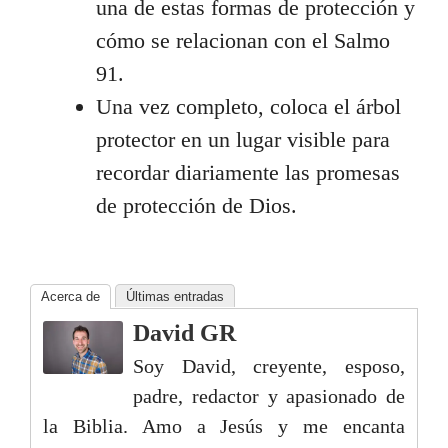
una de estas formas de protección y
cómo se relacionan con el Salmo
91.
Una vez completo, coloca el árbol
protector en un lugar visible para
recordar diariamente las promesas
de protección de Dios.
Acerca de
Últimas entradas
David GR
Soy David, creyente, esposo,
padre, redactor y apasionado de
la Biblia. Amo a Jesús y me encanta