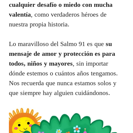
cualquier desafío o miedo con mucha
valentía
, como verdaderos héroes de
nuestra propia historia.
Lo maravilloso del Salmo 91 es que
su
mensaje de amor y protección es para
todos, niños y mayores
, sin importar
dónde estemos o cuántos años tengamos.
Nos recuerda que nunca estamos solos y
que siempre hay alguien cuidándonos.