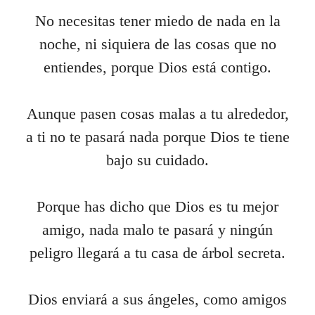
No necesitas tener miedo de nada en la
noche, ni siquiera de las cosas que no
entiendes, porque Dios está contigo.
Aunque pasen cosas malas a tu alrededor,
a ti no te pasará nada porque Dios te tiene
bajo su cuidado.
Porque has dicho que Dios es tu mejor
amigo, nada malo te pasará y ningún
peligro llegará a tu casa de árbol secreta.
Dios enviará a sus ángeles, como amigos