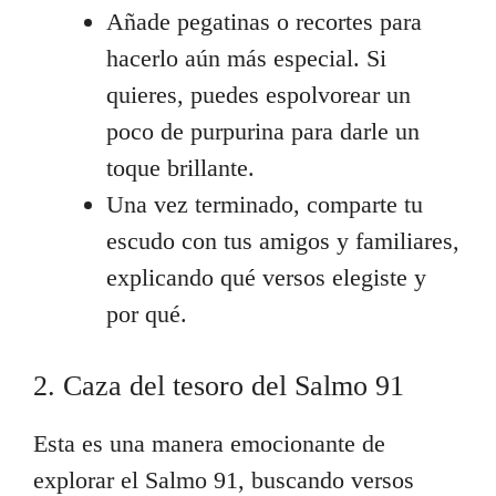
Añade pegatinas o recortes para
hacerlo aún más especial. Si
quieres, puedes espolvorear un
poco de purpurina para darle un
toque brillante.
Una vez terminado, comparte tu
escudo con tus amigos y familiares,
explicando qué versos elegiste y
por qué.
2. Caza del tesoro del Salmo 91
Esta es una manera emocionante de
explorar el Salmo 91, buscando versos