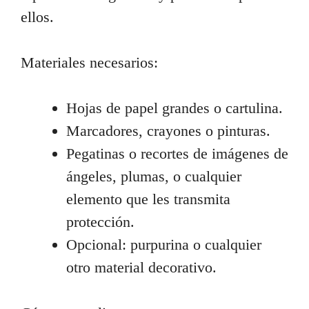
ellos.
Materiales necesarios:
Hojas de papel grandes o cartulina.
Marcadores, crayones o pinturas.
Pegatinas o recortes de imágenes de
ángeles, plumas, o cualquier
elemento que les transmita
protección.
Opcional: purpurina o cualquier
otro material decorativo.