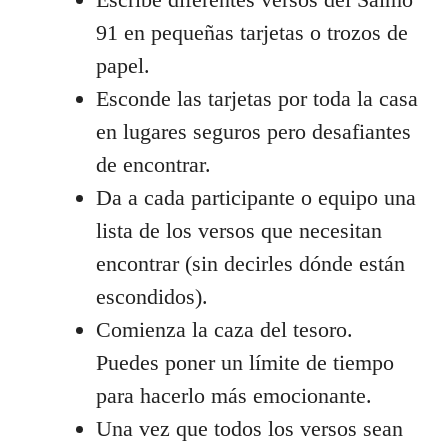
91 en pequeñas tarjetas o trozos de
papel.
Esconde las tarjetas por toda la casa
en lugares seguros pero desafiantes
de encontrar.
Da a cada participante o equipo una
lista de los versos que necesitan
encontrar (sin decirles dónde están
escondidos).
Comienza la caza del tesoro.
Puedes poner un límite de tiempo
para hacerlo más emocionante.
Una vez que todos los versos sean