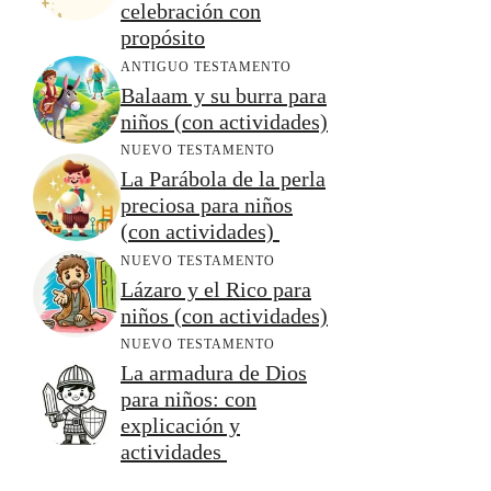
celebración con
propósito
ANTIGUO TESTAMENTO
Balaam y su burra para
niños (con actividades)
NUEVO TESTAMENTO
La Parábola de la perla
preciosa para niños
(con actividades)
NUEVO TESTAMENTO
Lázaro y el Rico para
niños (con actividades)
NUEVO TESTAMENTO
La armadura de Dios
para niños: con
explicación y
actividades