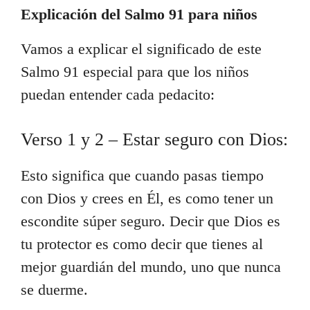
Explicación del Salmo 91 para niños
Vamos a explicar el significado de este
Salmo 91 especial para que los niños
puedan entender cada pedacito:
Verso 1 y 2 – Estar seguro con Dios:
Esto significa que cuando pasas tiempo
con Dios y crees en Él, es como tener un
escondite súper seguro. Decir que Dios es
tu protector es como decir que tienes al
mejor guardián del mundo, uno que nunca
se duerme.