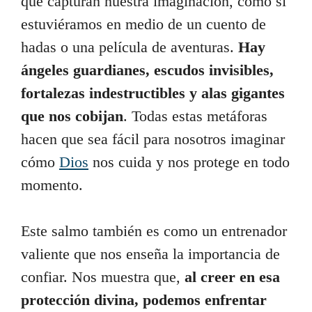
que capturan nuestra imaginación, como si
estuviéramos en medio de un cuento de
hadas o una película de aventuras.
Hay
ángeles guardianes, escudos invisibles,
fortalezas indestructibles y alas gigantes
que nos cobijan
. Todas estas metáforas
hacen que sea fácil para nosotros imaginar
cómo
Dios
nos cuida y nos protege en todo
momento.
Este salmo también es como un entrenador
valiente que nos enseña la importancia de
confiar. Nos muestra que,
al creer en esa
protección divina, podemos enfrentar