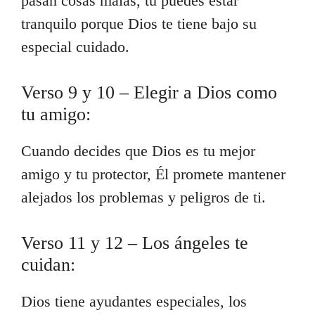
pasan cosas malas, tú puedes estar
tranquilo porque Dios te tiene bajo su
especial cuidado.
Verso 9 y 10 – Elegir a Dios como
tu amigo:
Cuando decides que Dios es tu mejor
amigo y tu protector, Él promete mantener
alejados los problemas y peligros de ti.
Verso 11 y 12 – Los ángeles te
cuidan:
Dios tiene ayudantes especiales, los