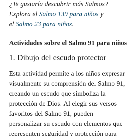
¿Te gustaría descubrir más Salmos?
Explora el
Salmo 139 para niños
y
el
Salmo 23 para niños
.
Actividades sobre el Salmo 91 para niños
1. Dibujo del escudo protector
Esta actividad permite a los niños expresar
visualmente su comprensión del Salmo 91,
creando un escudo que simboliza la
protección de Dios. Al elegir sus versos
favoritos del Salmo 91, pueden
personalizar su escudo con elementos que
representen seguridad y protección para