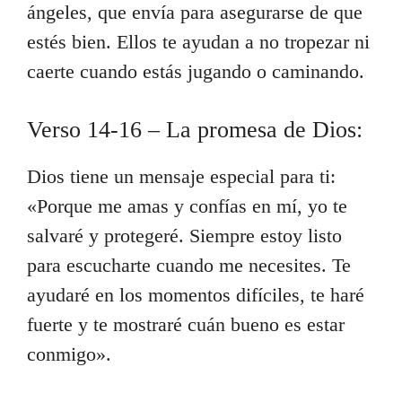
ángeles, que envía para asegurarse de que
estés bien. Ellos te ayudan a no tropezar ni
caerte cuando estás jugando o caminando.
Verso 14-16 – La promesa de Dios:
Dios tiene un mensaje especial para ti:
«Porque me amas y confías en mí, yo te
salvaré y protegeré. Siempre estoy listo
para escucharte cuando me necesites. Te
ayudaré en los momentos difíciles, te haré
fuerte y te mostraré cuán bueno es estar
conmigo».