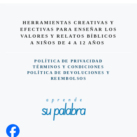
HERRAMIENTAS CREATIVAS Y
EFECTIVAS PARA ENSEÑAR LOS
VALORES Y RELATOS BÍBLICOS
A NIÑOS DE 4 A 12 AÑOS
POLÍTICA DE PRIVACIDAD
TÉRMINOS Y CONDICIONES
POLÍTICA DE DEVOLUCIONES Y
REEMBOLSOS