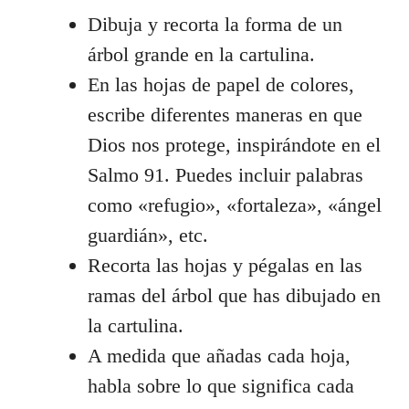
Dibuja y recorta la forma de un
árbol grande en la cartulina.
En las hojas de papel de colores,
escribe diferentes maneras en que
Dios nos protege, inspirándote en el
Salmo 91. Puedes incluir palabras
como «refugio», «fortaleza», «ángel
guardián», etc.
Recorta las hojas y pégalas en las
ramas del árbol que has dibujado en
la cartulina.
A medida que añadas cada hoja,
habla sobre lo que significa cada