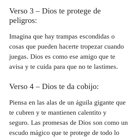
Verso 3 – Dios te protege de
peligros:
Imagina que hay trampas escondidas o
cosas que pueden hacerte tropezar cuando
juegas. Dios es como ese amigo que te
avisa y te cuida para que no te lastimes.
Verso 4 – Dios te da cobijo:
Piensa en las alas de un águila gigante que
te cubren y te mantienen calentito y
seguro. Las promesas de Dios son como un
escudo mágico que te protege de todo lo