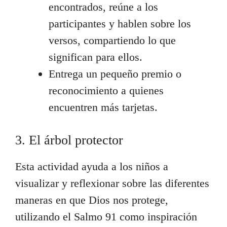
encontrados, reúne a los
participantes y hablen sobre los
versos, compartiendo lo que
significan para ellos.
Entrega un pequeño premio o
reconocimiento a quienes
encuentren más tarjetas.
3. El árbol protector
Esta actividad ayuda a los niños a
visualizar y reflexionar sobre las diferentes
maneras en que Dios nos protege,
utilizando el Salmo 91 como inspiración