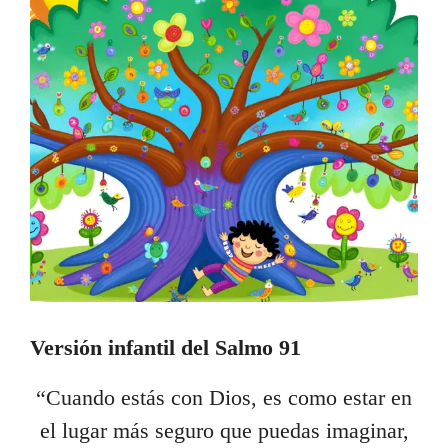
Versión infantil del Salmo 91
“Cuando estás con Dios, es como estar en
el lugar más seguro que puedas imaginar,