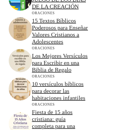
DE LA CREACIÓN
ORACIONES
15 Textos Bíblicos
Poderosos para Enseñar
Valores Cristianos a
Adolescentes
ORACIONES
Los Mejores Versículos
para Escribir en una
Biblia de Regalo
ORACIONES
10 versículos bíblicos
para decorar las
habitaciones infantiles
ORACIONES
Fiesta de 15 años
cristiana: guía
completa para una