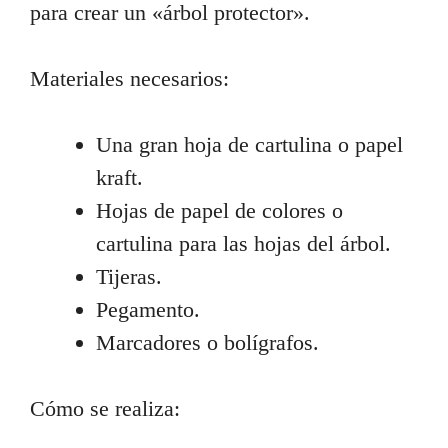
para crear un «árbol protector».
Materiales necesarios:
Una gran hoja de cartulina o papel
kraft.
Hojas de papel de colores o
cartulina para las hojas del árbol.
Tijeras.
Pegamento.
Marcadores o bolígrafos.
Cómo se realiza: