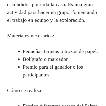
escondidos por toda la casa. Es una gran
actividad para hacer en grupo, fomentando
el trabajo en equipo y la exploración.
Materiales necesarios:
Pequeñas tarjetas o trozos de papel.
Bolígrafo o marcador.
Premio para el ganador o los
participantes.
Cómo se realiza:
Escribe diferentes versos del Salmo