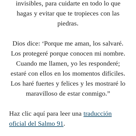
invisibles, para cuidarte en todo lo que
hagas y evitar que te tropieces con las
piedras.
Dios dice: ‘Porque me aman, los salvaré.
Los protegeré porque conocen mi nombre.
Cuando me llamen, yo les responderé;
estaré con ellos en los momentos difíciles.
Los haré fuertes y felices y les mostraré lo
maravilloso de estar conmigo.”
Haz clic aquí para leer una
traducción
oficial del Salmo 91
.