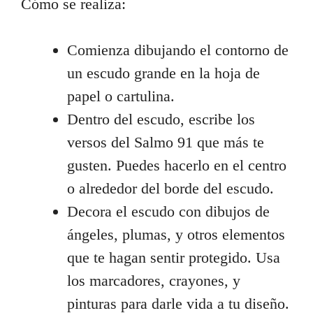
Cómo se realiza:
Comienza dibujando el contorno de
un escudo grande en la hoja de
papel o cartulina.
Dentro del escudo, escribe los
versos del Salmo 91 que más te
gusten. Puedes hacerlo en el centro
o alrededor del borde del escudo.
Decora el escudo con dibujos de
ángeles, plumas, y otros elementos
que te hagan sentir protegido. Usa
los marcadores, crayones, y
pinturas para darle vida a tu diseño.