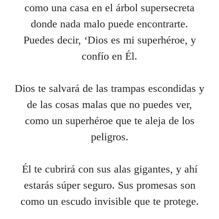
como una casa en el árbol supersecreta
donde nada malo puede encontrarte.
Puedes decir, ‘Dios es mi superhéroe, y
confío en Él.
Dios te salvará de las trampas escondidas y
de las cosas malas que no puedes ver,
como un superhéroe que te aleja de los
peligros.
Él te cubrirá con sus alas gigantes, y ahí
estarás súper seguro. Sus promesas son
como un escudo invisible que te protege.