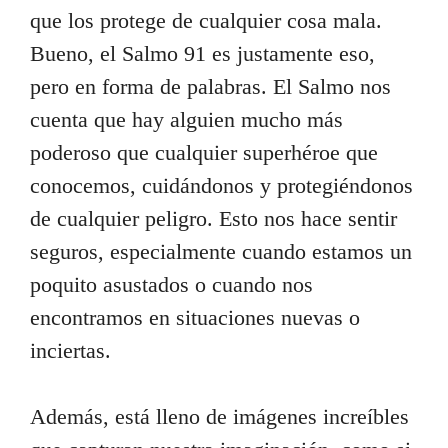
que los protege de cualquier cosa mala.
Bueno, el Salmo 91 es justamente eso,
pero en forma de palabras. El Salmo nos
cuenta que hay alguien mucho más
poderoso que cualquier superhéroe que
conocemos, cuidándonos y protegiéndonos
de cualquier peligro. Esto nos hace sentir
seguros, especialmente cuando estamos un
poquito asustados o cuando nos
encontramos en situaciones nuevas o
inciertas.
Además, está lleno de imágenes increíbles