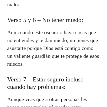
malo.
Verso 5 y 6 – No tener miedo:
Aun cuando esté oscuro o haya cosas que
no entiendes y te dan miedo, no tienes que
asustarte porque Dios está contigo como
un valiente guardián que te protege de esos
miedos.
Verso 7 – Estar seguro incluso
cuando hay problemas:
Aunque veas que a otras personas les