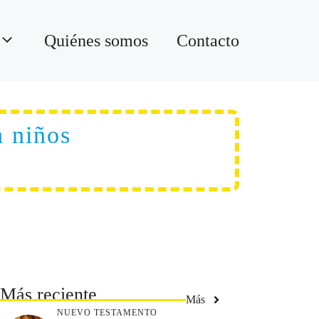
Quiénes somos
Contacto
a niños
Más reciente
Más
NUEVO TESTAMENTO