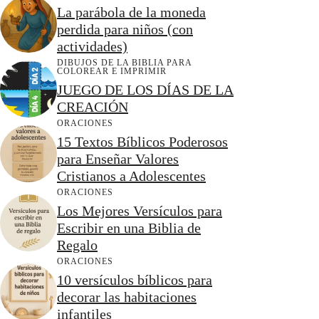
La parábola de la moneda
perdida para niños (con
actividades)
DIBUJOS DE LA BIBLIA PARA
COLOREAR E IMPRIMIR
JUEGO DE LOS DÍAS DE LA
CREACIÓN
ORACIONES
15 Textos Bíblicos Poderosos
para Enseñar Valores
Cristianos a Adolescentes
ORACIONES
Los Mejores Versículos para
Escribir en una Biblia de
Regalo
ORACIONES
10 versículos bíblicos para
decorar las habitaciones
infantiles