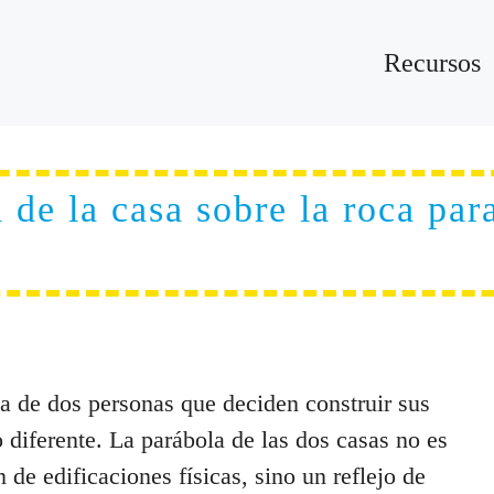
Recursos
 de la casa sobre la roca par
ria de dos personas que deciden construir sus
 diferente. La parábola de las dos casas no es
 de edificaciones físicas, sino un reflejo de