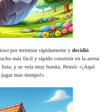
ioso por terminar rápidamente y
decidió
ucho más fácil y rápido construir en la arena
 lista, y se veía muy bonita. Pensó: «¡Aquí
é jugar más tiempo!»