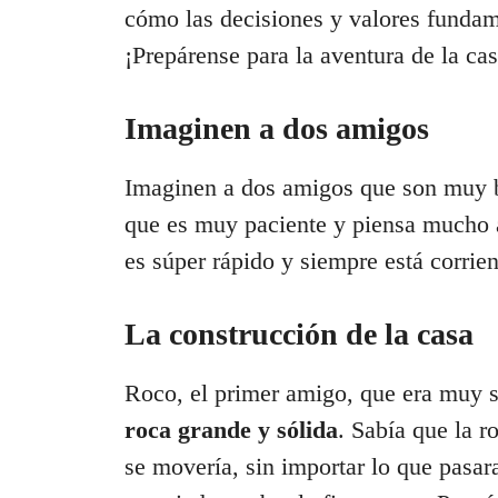
cómo las decisiones y valores fundam
¡Prepárense para la aventura de la cas
Imaginen a dos amigos
Imaginen a dos amigos que son muy 
que es muy paciente y piensa mucho a
es súper rápido y siempre está corrie
La construcción de la casa
Roco, el primer amigo, que era muy 
roca grande y sólida
. Sabía que la r
se movería, sin importar lo que pasar