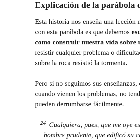
Explicación de la parábola d
Esta historia nos enseña una lección
con esta parábola es que debemos
es
como construir nuestra vida sobre 
resistir cualquier problema o dificul
sobre la roca resistió la tormenta.
Pero si no seguimos sus enseñanzas, e
cuando vienen los problemas, no tend
pueden derrumbarse fácilmente.
24
Cualquiera, pues, que me oye es
hombre prudente, que edificó su c