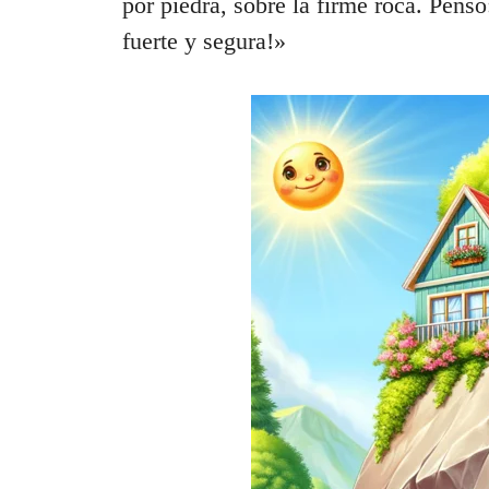
por piedra, sobre la firme roca. Pens
fuerte y segura!»