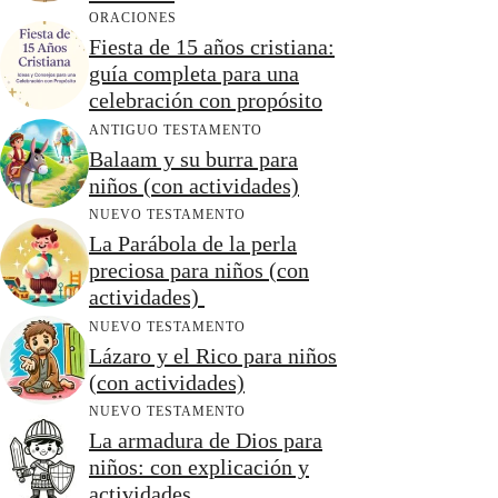
ORACIONES
Fiesta de 15 años cristiana:
guía completa para una
celebración con propósito
ANTIGUO TESTAMENTO
Balaam y su burra para
niños (con actividades)
NUEVO TESTAMENTO
La Parábola de la perla
preciosa para niños (con
actividades)
NUEVO TESTAMENTO
Lázaro y el Rico para niños
(con actividades)
NUEVO TESTAMENTO
La armadura de Dios para
niños: con explicación y
actividades