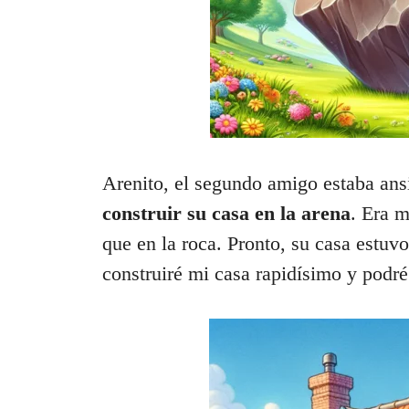
Arenito, el segundo amigo estaba ans
construir su casa en la arena
. Era m
que en la roca. Pronto, su casa estuvo
construiré mi casa rapidísimo y podr