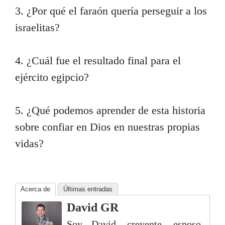
3. ¿Por qué el faraón quería perseguir a los
israelitas?
4. ¿Cuál fue el resultado final para el
ejército egipcio?
5. ¿Qué podemos aprender de esta historia
sobre confiar en Dios en nuestras propias
vidas?
Acerca de
Últimas entradas
David GR
Soy David, creyente, esposo,