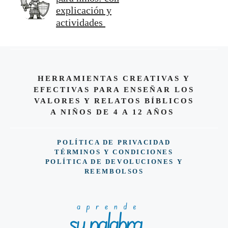
explicación y
actividades
HERRAMIENTAS CREATIVAS Y
EFECTIVAS PARA ENSEÑAR LOS
VALORES Y RELATOS BÍBLICOS
A NIÑOS DE 4 A 12 AÑOS
POLÍTICA DE PRIVACIDAD
TÉRMINOS Y CONDICIONES
POLÍTICA DE DEVOLUCIONES Y
REEMBOLSOS