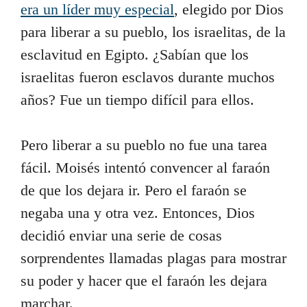
era un líder muy especial
, elegido por Dios
para liberar a su pueblo, los israelitas, de la
esclavitud en Egipto. ¿Sabían que los
israelitas fueron esclavos durante muchos
años? Fue un tiempo difícil para ellos.
Pero liberar a su pueblo no fue una tarea
fácil. Moisés intentó convencer al faraón
de que los dejara ir. Pero el faraón se
negaba una y otra vez. Entonces, Dios
decidió enviar una serie de cosas
sorprendentes llamadas plagas para mostrar
su poder y hacer que el faraón les dejara
marchar.