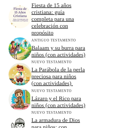
Fiesta de 15 años
cristiana: guía
completa para una
celebración con
propósito
ANTIGUO TESTAMENTO
Balaam y su burra para
niños (con actividades)
NUEVO TESTAMENTO
La Parábola de la perla
preciosa para niños
(con actividades)
NUEVO TESTAMENTO
Lázaro y el Rico para
niños (con actividades)
NUEVO TESTAMENTO
La armadura de Dios
para niños: con