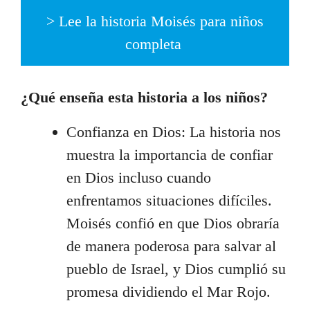
> Lee la historia Moisés para niños
completa
¿Qué enseña esta historia a los niños?
Confianza en Dios: La historia nos
muestra la importancia de confiar
en Dios incluso cuando
enfrentamos situaciones difíciles.
Moisés confió en que Dios obraría
de manera poderosa para salvar al
pueblo de Israel, y Dios cumplió su
promesa dividiendo el Mar Rojo.