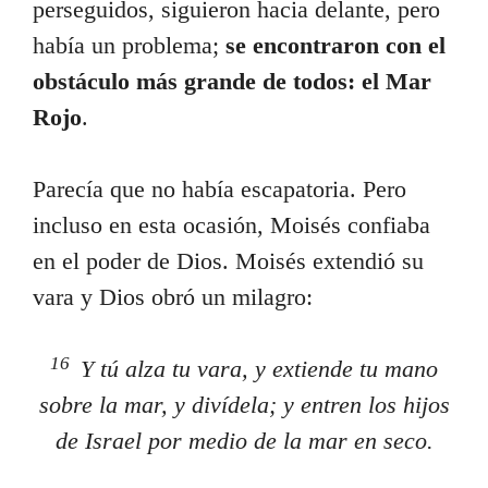
perseguidos, siguieron hacia delante, pero
había un problema;
se encontraron con el
obstáculo más grande de todos: el Mar
Rojo
.
Parecía que no había escapatoria. Pero
incluso en esta ocasión, Moisés confiaba
en el poder de Dios. Moisés extendió su
vara y Dios obró un milagro:
16
Y tú alza tu vara, y extiende tu mano
sobre la mar, y divídela; y entren los hijos
de Israel por medio de la mar en seco.