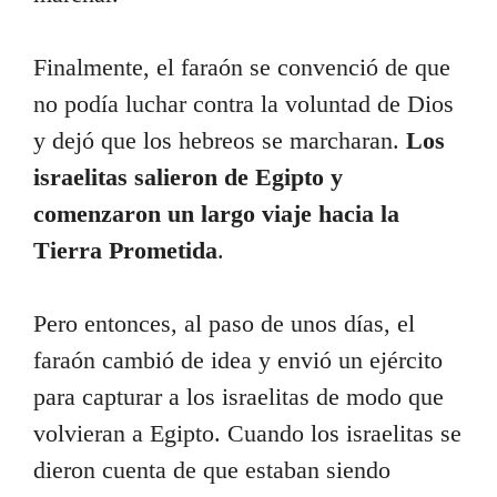
Finalmente, el faraón se convenció de que
no podía luchar contra la voluntad de Dios
y dejó que los hebreos se marcharan.
Los
israelitas salieron de Egipto y
comenzaron un largo viaje hacia la
Tierra Prometida
.
Pero entonces, al paso de unos días, el
faraón cambió de idea y envió un ejército
para capturar a los israelitas de modo que
volvieran a Egipto. Cuando los israelitas se
dieron cuenta de que estaban siendo