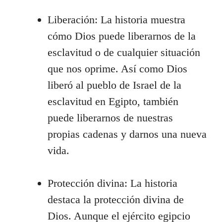
Liberación: La historia muestra
cómo Dios puede liberarnos de la
esclavitud o de cualquier situación
que nos oprime. Así como Dios
liberó al pueblo de Israel de la
esclavitud en Egipto, también
puede liberarnos de nuestras
propias cadenas y darnos una nueva
vida.
Protección divina: La historia
destaca la protección divina de
Dios. Aunque el ejército egipcio