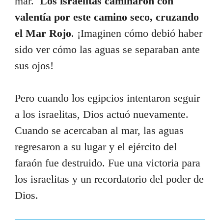
mar.
Los israelitas caminaron con
valentía por este camino seco, cruzando
el Mar Rojo
. ¡Imaginen cómo debió haber
sido ver cómo las aguas se separaban ante
sus ojos!
Pero cuando los egipcios intentaron seguir
a los israelitas, Dios actuó nuevamente.
Cuando se acercaban al mar, las aguas
regresaron a su lugar y el ejército del
faraón fue destruido. Fue una victoria para
los israelitas y un recordatorio del poder de
Dios.