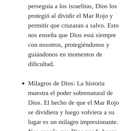
perseguía a los israelitas, Dios los
protegió al dividir el Mar Rojo y
permitir que cruzaran a salvo. Esto
nos enseña que Dios está siempre
con nosotros, protegiéndonos y
guiándonos en momentos de
dificultad.
Milagros de Dios: La historia
muestra el poder sobrenatural de
Dios. El hecho de que el Mar Rojo
se dividiera y luego volviera a su
lugar es un milagro impresionante.