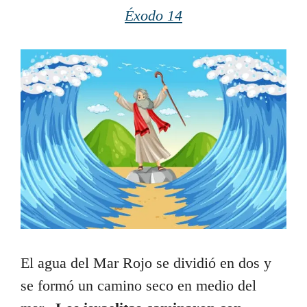
Éxodo 14
El agua del Mar Rojo se dividió en dos y
se formó un camino seco en medio del