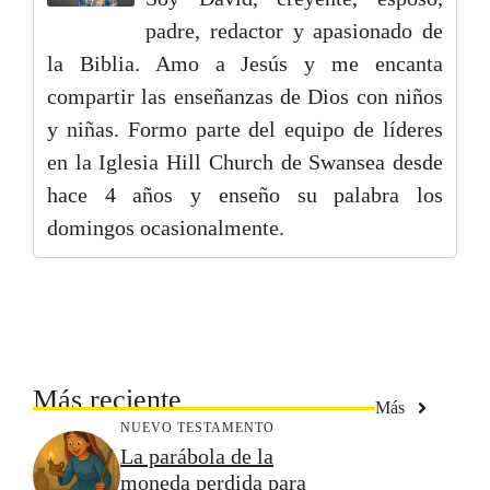
padre, redactor y apasionado de
la Biblia. Amo a Jesús y me encanta
compartir las enseñanzas de Dios con niños
y niñas. Formo parte del equipo de líderes
en la Iglesia Hill Church de Swansea desde
hace 4 años y enseño su palabra los
domingos ocasionalmente.
Más reciente
Más
NUEVO TESTAMENTO
La parábola de la
moneda perdida para