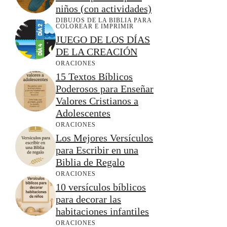
niños (con actividades)
DIBUJOS DE LA BIBLIA PARA
COLOREAR E IMPRIMIR
JUEGO DE LOS DÍAS
DE LA CREACIÓN
ORACIONES
15 Textos Bíblicos
Poderosos para Enseñar
Valores Cristianos a
Adolescentes
ORACIONES
Los Mejores Versículos
para Escribir en una
Biblia de Regalo
ORACIONES
10 versículos bíblicos
para decorar las
habitaciones infantiles
ORACIONES