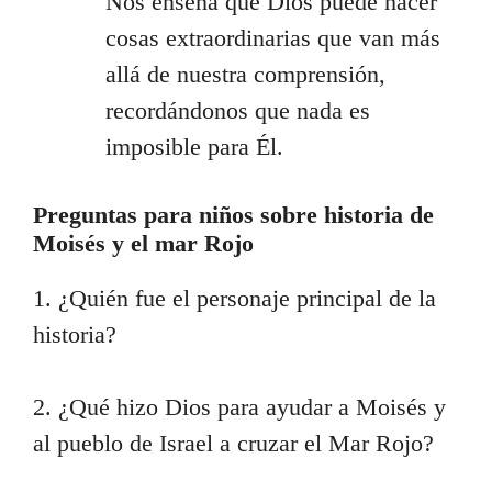
Nos enseña que Dios puede hacer
cosas extraordinarias que van más
allá de nuestra comprensión,
recordándonos que nada es
imposible para Él.
Preguntas para niños sobre historia de
Moisés y el mar Rojo
1. ¿Quién fue el personaje principal de la
historia?
2. ¿Qué hizo Dios para ayudar a Moisés y
al pueblo de Israel a cruzar el Mar Rojo?