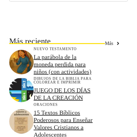
Más reciente
Más
NUEVO TESTAMENTO
La parábola de la
moneda perdida para
niños (con actividades)
DIBUJOS DE LA BIBLIA PARA
COLOREAR E IMPRIMIR
JUEGO DE LOS DÍAS
DE LA CREACIÓN
ORACIONES
15 Textos Bíblicos
Poderosos para Enseñar
Valores Cristianos a
Adolescentes