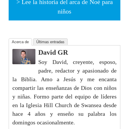
> Lee la historia del arca de Noé para
niños
Acerca de
Últimas entradas
David GR
Soy David, creyente, esposo,
padre, redactor y apasionado de
la Biblia. Amo a Jesús y me encanta
compartir las enseñanzas de Dios con niños
y niñas. Formo parte del equipo de líderes
en la Iglesia Hill Church de Swansea desde
hace 4 años y enseño su palabra los
domingos ocasionalmente.