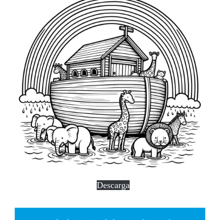
Descarga