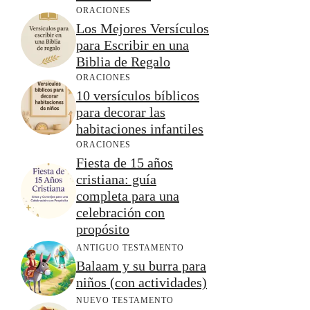
ORACIONES
Los Mejores Versículos
para Escribir en una
Biblia de Regalo
ORACIONES
10 versículos bíblicos
para decorar las
habitaciones infantiles
ORACIONES
Fiesta de 15 años
cristiana: guía
completa para una
celebración con
propósito
ANTIGUO TESTAMENTO
Balaam y su burra para
niños (con actividades)
NUEVO TESTAMENTO