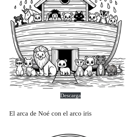
Descarga
El arca de Noé con el arco iris