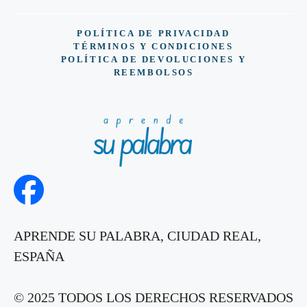
POLÍTICA DE PRIVACIDAD
TÉRMINOS Y CONDICIONES
POLÍTICA DE DEVOLUCIONES Y
REEMBOLSOS
APRENDE SU PALABRA, CIUDAD REAL,
ESPAÑA
© 2025 TODOS LOS DERECHOS RESERVADOS