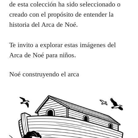
de esta colección ha sido seleccionado o
creado con el propósito de entender la
historia del Arca de Noé.
Te invito a explorar estas imágenes del
Arca de Noé para niños.
Noé construyendo el arca