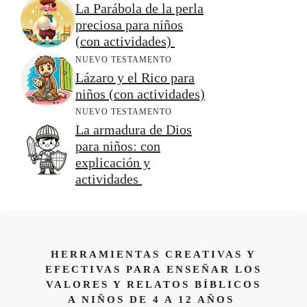
La Parábola de la perla
preciosa para niños
(con actividades)
NUEVO TESTAMENTO
Lázaro y el Rico para
niños (con actividades)
NUEVO TESTAMENTO
La armadura de Dios
para niños: con
explicación y
actividades
HERRAMIENTAS CREATIVAS Y
EFECTIVAS PARA ENSEÑAR LOS
VALORES Y RELATOS BÍBLICOS
A NIÑOS DE 4 A 12 AÑOS