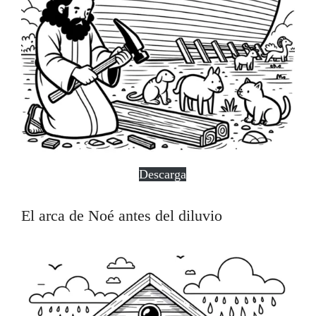
Descarga
El arca de Noé antes del diluvio