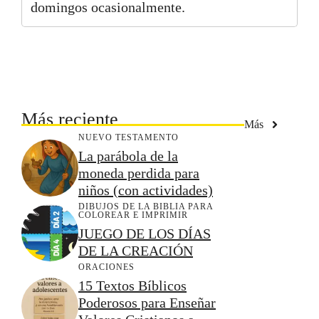
domingos ocasionalmente.
Más reciente
Más
NUEVO TESTAMENTO
La parábola de la
moneda perdida para
niños (con actividades)
DIBUJOS DE LA BIBLIA PARA
COLOREAR E IMPRIMIR
JUEGO DE LOS DÍAS
DE LA CREACIÓN
ORACIONES
15 Textos Bíblicos
Poderosos para Enseñar