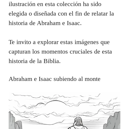
ilustración en esta colección ha sido
elegida o diseñada con el fin de relatar la
historia de Abraham e Isaac.
Te invito a explorar estas imágenes que
capturan los momentos cruciales de esta
historia de la Biblia.
Abraham e Isaac subiendo al monte