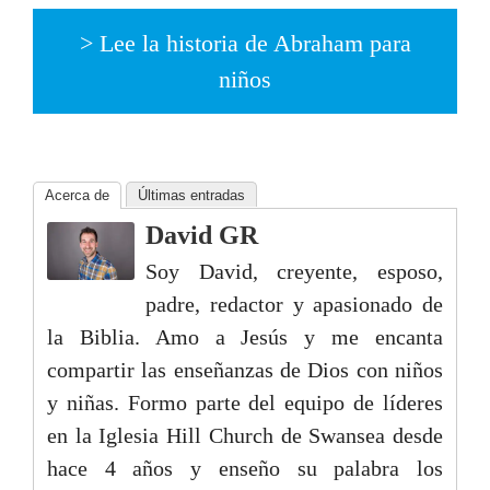
> Lee la historia de Abraham para
niños
Acerca de
Últimas entradas
David GR
Soy David, creyente, esposo,
padre, redactor y apasionado de
la Biblia. Amo a Jesús y me encanta
compartir las enseñanzas de Dios con niños
y niñas. Formo parte del equipo de líderes
en la Iglesia Hill Church de Swansea desde
hace 4 años y enseño su palabra los