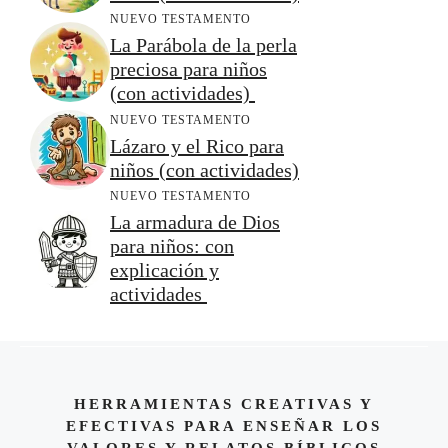
NUEVO TESTAMENTO
La Parábola de la perla
preciosa para niños
(con actividades)
NUEVO TESTAMENTO
Lázaro y el Rico para
niños (con actividades)
NUEVO TESTAMENTO
La armadura de Dios
para niños: con
explicación y
actividades
HERRAMIENTAS CREATIVAS Y
EFECTIVAS PARA ENSEÑAR LOS