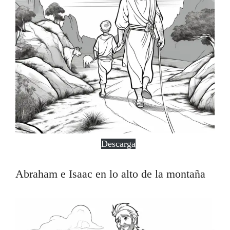
Descarga
Abraham e Isaac en lo alto de la montaña