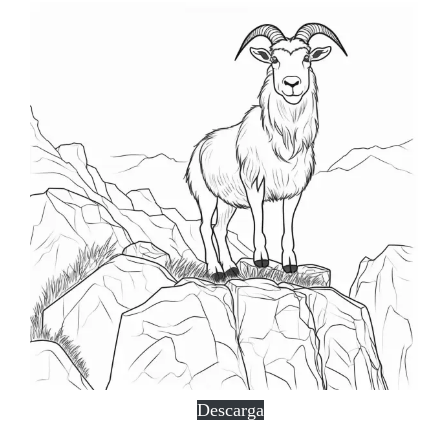
Descarga