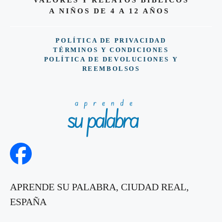
VALORES Y RELATOS BÍBLICOS
A NIÑOS DE 4 A 12 AÑOS
POLÍTICA DE PRIVACIDAD
TÉRMINOS Y CONDICIONES
POLÍTICA DE DEVOLUCIONES Y
REEMBOLSOS
APRENDE SU PALABRA, CIUDAD REAL,
ESPAÑA