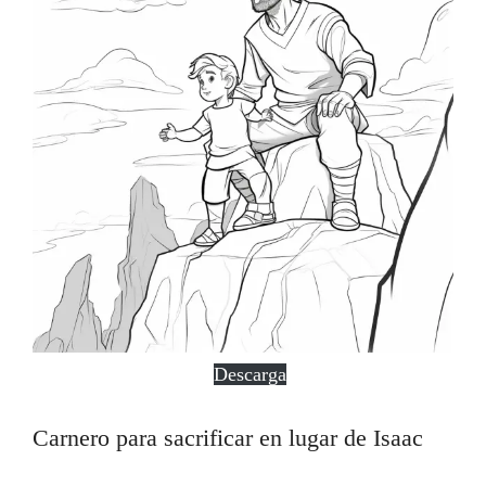
Descarga
Carnero para sacrificar en lugar de Isaac