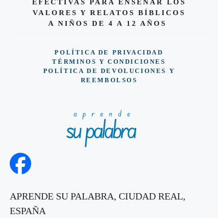
EFECTIVAS PARA ENSEÑAR LOS
VALORES Y RELATOS BÍBLICOS
A NIÑOS DE 4 A 12 AÑOS
POLÍTICA DE PRIVACIDAD
TÉRMINOS Y CONDICIONES
POLÍTICA DE DEVOLUCIONES Y
REEMBOLSOS
APRENDE SU PALABRA, CIUDAD REAL,
ESPAÑA