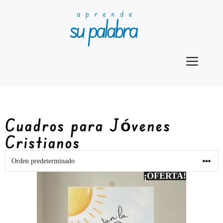
Cuadros para Jóvenes
Cristianos
¡OFERTA!