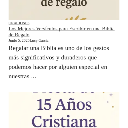
ORACIONES
Los Mejores Versículos para Escribir en una Biblia
de Regalo
Junio 5, 2025
Lucy Garcia
Regalar una Biblia es uno de los gestos
más significativos y duraderos que
podemos hacer por alguien especial en
nuestras ...