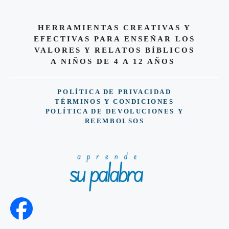
HERRAMIENTAS CREATIVAS Y
EFECTIVAS PARA ENSEÑAR LOS
VALORES Y RELATOS BÍBLICOS
A NIÑOS DE 4 A 12 AÑOS
POLÍTICA DE PRIVACIDAD
TÉRMINOS Y CONDICIONES
POLÍTICA DE DEVOLUCIONES Y
REEMBOLSOS