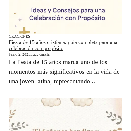
ORACIONES
Fiesta de 15 años cristiana: guía completa para una
celebración con propósito
Junio 2, 2025
Lucy Garcia
La fiesta de 15 años marca uno de los
momentos más significativos en la vida de
una joven latina, representando ...