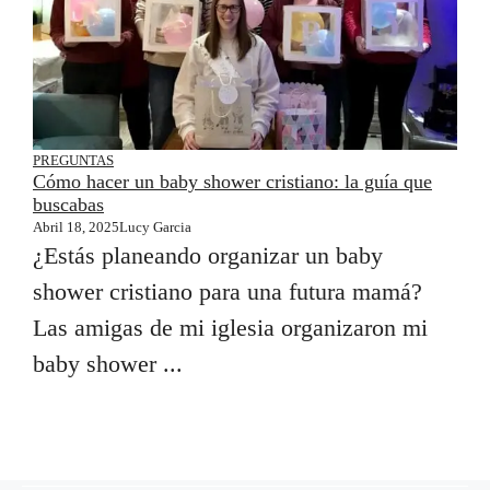
PREGUNTAS
Cómo hacer un baby shower cristiano: la guía que
buscabas
Abril 18, 2025
Lucy Garcia
¿Estás planeando organizar un baby
shower cristiano para una futura mamá?
Las amigas de mi iglesia organizaron mi
baby shower ...