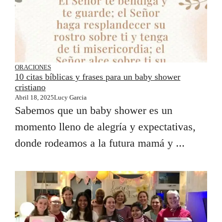
ORACIONES
10 citas bíblicas y frases para un baby shower
cristiano
Abril 18, 2025
Lucy Garcia
Sabemos que un baby shower es un
momento lleno de alegría y expectativas,
donde rodeamos a la futura mamá y ...